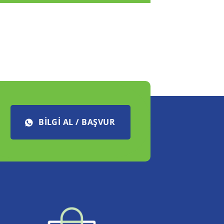
BILGI AL / BAŞVUR