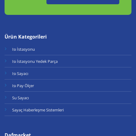
Ürün Kategorileri
Isı İstasyonu
Isı İstasyonu Yedek Parça
Isı Sayacı
Isı Pay Ölçer
Su Sayacı
Sayaç Haberleşme Sistemleri
Dafmarket