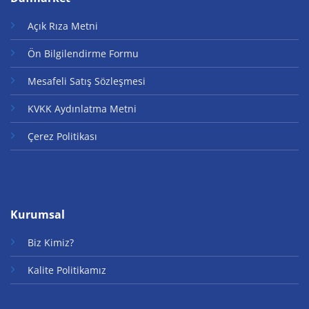
Açık Rıza Metni
Ön Bilgilendirme Formu
Mesafeli Satış Sözleşmesi
KVKK Aydınlatma Metni
Çerez Politikası
Kurumsal
Biz Kimiz?
Kalite Politikamız