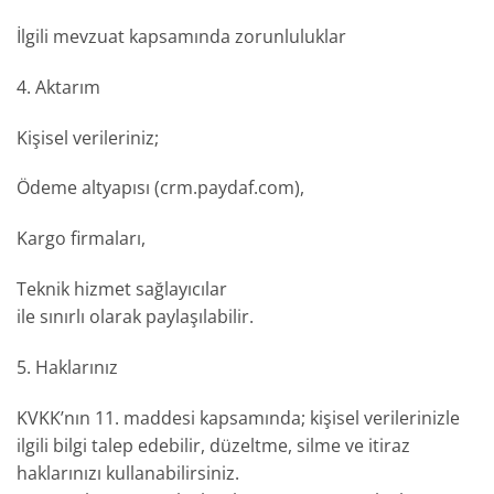
İlgili mevzuat kapsamında zorunluluklar
4. Aktarım
Kişisel verileriniz;
Ödeme altyapısı (crm.paydaf.com),
Kargo firmaları,
Teknik hizmet sağlayıcılar
ile sınırlı olarak paylaşılabilir.
5. Haklarınız
KVKK’nın 11. maddesi kapsamında; kişisel verilerinizle
ilgili bilgi talep edebilir, düzeltme, silme ve itiraz
haklarınızı kullanabilirsiniz.