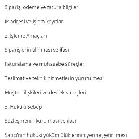
Sipariş, ödeme ve fatura bilgileri
IP adresi ve işlem kayıtları
2. İşleme Amaçları
Siparişlerin alınması ve ifası
Faturalama ve muhasebe süreçleri
Teslimat ve teknik hizmetlerin yürütülmesi
Müşteri ilişkileri ve destek süreçleri
3. Hukuki Sebep
Sözleşmenin kurulması ve ifası
Satıcı’nın hukuki yükümlülüklerinin yerine getirilmesi