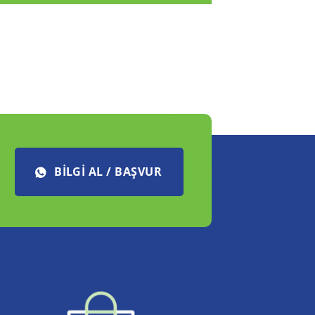
BILGI AL / BAŞVUR